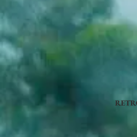
RETRO