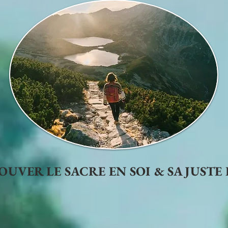
UVER LE SACRE EN SOI & SA JUSTE