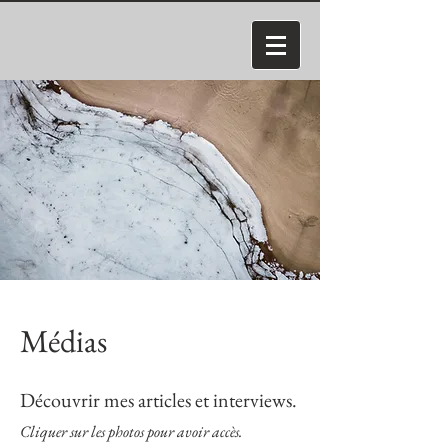
Médias
Découvrir mes articles et interviews.
Cliquer sur les photos pour avoir accès.