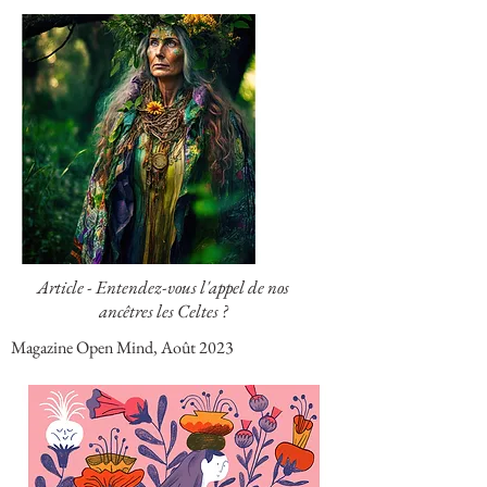
Article - Entendez-vous l'appel de nos
ancêtres les Celtes ?
Magazine Open Mind, Août 2023