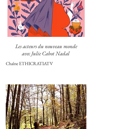
Les acteurs du nouveau monde
avec Julie Cabot Nadal
Chaîne ETHICRATIATV