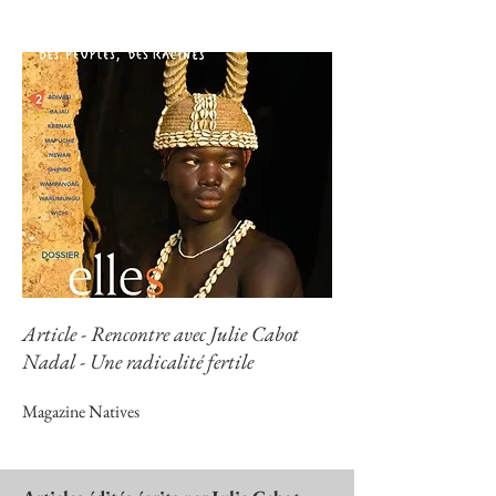
Article - Rencontre avec Julie Cabot
Nadal - Une radicalité fertile
Magazine Natives