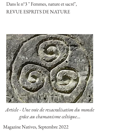
Dans le n°3 " Femmes, nature et sacré",
REVUE ESPRITS DE NATURE
Article - Une voie de resacralisation du monde
grâce au chamanisme celtique…
Magazine Natives, Septembre 2022