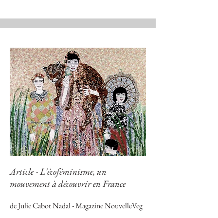
Article - L'écoféminisme, un
mouvement à découvrir en France
de Julie Cabot Nadal - Magazine NouvelleVeg