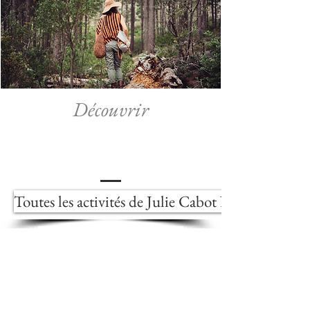
Découvrir
Toutes les activités de Julie Cabot Nadal au sein