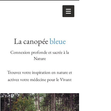
La canopée
bleue
Connexion profonde et sacrée à la
Nature
Trouvez votre inspiration en nature et
activez votre médecine pour le Vivant