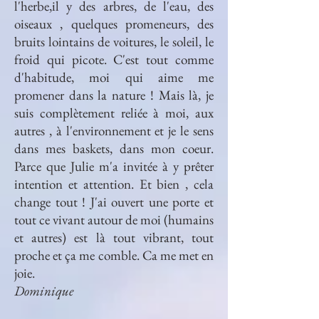
l'herbe,il y des arbres, de l'eau, des
oiseaux , quelques promeneurs, des
bruits lointains de voitures, le soleil, le
froid qui picote. C'est tout comme
d'habitude, moi qui aime me
promener dans la nature ! Mais là, je
suis complètement reliée à moi, aux
autres , à l'environnement et je le sens
dans mes baskets, dans mon coeur.
Parce que Julie m'a invitée à y prêter
intention et attention. Et bien , cela
change tout ! J'ai ouvert une porte et
tout ce vivant autour de moi (humains
et autres) est là tout vibrant, tout
proche et ça me comble. Ca me met en
joie.
Dominique