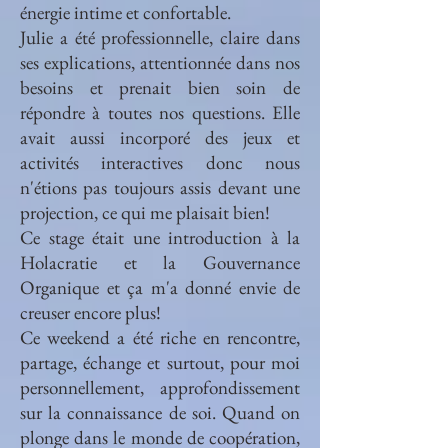
énergie intime et confortable.
Julie a été professionnelle, claire dans
ses explications, attentionnée dans nos
besoins et prenait bien soin de
répondre à toutes nos questions. Elle
avait aussi incorporé des jeux et
activités interactives donc nous
n'étions pas toujours assis devant une
projection, ce qui me plaisait bien!
Ce stage était une introduction à la
Holacratie et la Gouvernance
Organique et ça m'a donné envie de
creuser encore plus!
Ce weekend a été riche en rencontre,
partage, échange et surtout, pour moi
personnellement, approfondissement
sur la connaissance de soi. Quand on
plonge dans le monde de coopération,