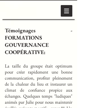
Témoignages -
FORMATIONS
GOUVERNANCE
COOPÉRATIVE
:
La taille du groupe était optimum
pour créer rapidement une bonne
communication, profiter pleinement
de la chaleur du lieu et instaurer un
climat de confiance propice aux
échanges. Quelques temps "ludiques"
animés par Julie pour nous maintenir