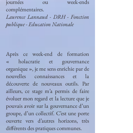
journées ou week-ends
complémentaires.
Laurence Lannaud - DRH - Fonction
publique - Education Nationale
Après ce week-end de formation
« holacratie et gouvernance
organique », je me sens enrichie par de
nouvelles connaissances et la
découverte de nouveaux outils. Par
ailleurs, ce stage m’a permis de faire
évoluer mon regard et la lecture que je
pouvais avoir sur la gouvernance d’un
groupe, d’un collectif. C’est une porte
ouverte vers d’autres horizons, très
différents des pratiques communes.