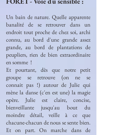
FORÊT - Voie du sensible :
Un bain de nature. Quelle apparente
banalité de se retrouver dans un
endroit tout proche de chez soi, archi
connu, au bord d'une grande assez
grande, au bord de plantations de
peupliers, rien de bien extraordinaire
en somme !
Et pourtant, dès que notre petit
groupe se retrouve (on ne se
connait pas !) autour de Julie qui
mène la danse (c'en est une) la magie
opère. Julie est claire, concise,
bienveillante jusqu'au bout du
moindre détail, veille à ce que
chacune-chacun de nous se sente bien.
Et on part. On marche dans de