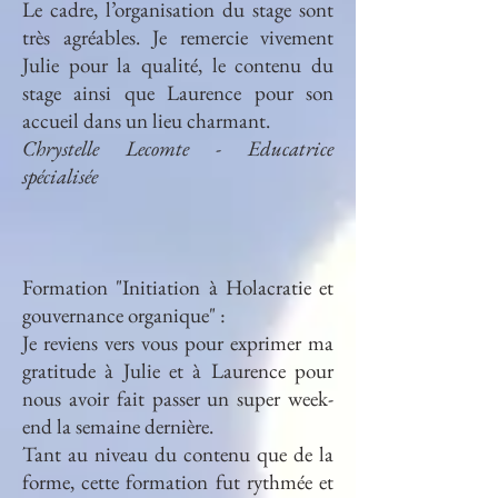
Le cadre, l’organisation du stage sont
très agréables. Je remercie vivement
Julie pour la qualité, le contenu du
stage ainsi que Laurence pour son
accueil dans un lieu charmant.
Chrystelle Lecomte - Educatrice
spécialisée
Formation "Initiation à Holacratie et
gouvernance organique" :
Je reviens vers vous pour exprimer ma
gratitude à Julie et à Laurence pour
nous avoir fait passer un super week-
end la semaine dernière.
Tant au niveau du contenu que de la
forme, cette formation fut rythmée et