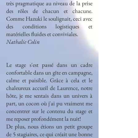
très pragmatique au niveau de la prise
des rôles de chacun et chacune.
Comme Hazuki le soulignait, ceci avec
des conditions logistiques et
matérielles fluides et conviviales.
Nathalie Colin
Le stage s'est passé dans un cadre
confortable dans un gîte en campagne,
calme et paisible. Grâce à cela et le
chaleureux accueil de Laurence, notre
hôte, je me sentais dans un univers à
part, un cocon où j'ai pu vraiment me
concentrer sur le contenu du stage et
me reposer profondément la nuit!
De plus, nous étions un petit groupe
de 5 stagiaires, ce qui créait une bonne