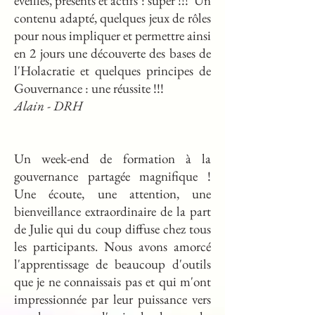
éveillés, présents et actifs : super !!! Un
contenu adapté, quelques jeux de rôles
pour nous impliquer et permettre ainsi
en 2 jours une découverte des bases de
l'Holacratie et quelques principes de
Gouvernance : une réussite !!!
Alain - DRH
Un week-end de formation à la
gouvernance partagée magnifique !
Une écoute, une attention, une
bienveillance extraordinaire de la part
de Julie qui du coup diffuse chez tous
les participants. Nous avons amorcé
l'apprentissage de beaucoup d'outils
que je ne connaissais pas et qui m'ont
impressionnée par leur puissance vers